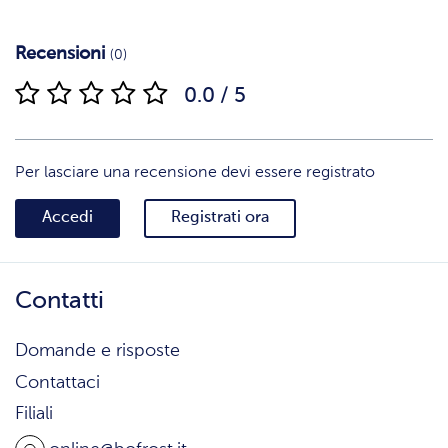
Recensioni
(0)
0.0 / 5
Per lasciare una recensione devi essere registrato
Accedi
Registrati ora
Contatti
Domande e risposte
Contattaci
Filiali