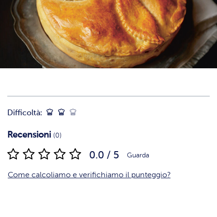
Difficoltà:
Recensioni
(0)
0.0 / 5
Guarda
Come calcoliamo e verifichiamo il punteggio?