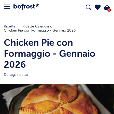
0
Ricette
Ricette Calendario
Chicken Pie con Formaggio - Gennaio 2026
Chicken Pie con
Formaggio - Gennaio
2026
Dettagli ricetta