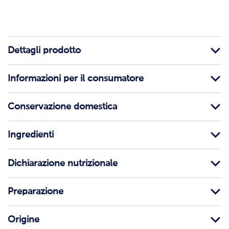
Dettagli prodotto
Informazioni per il consumatore
Conservazione domestica
Ingredienti
Dichiarazione nutrizionale
Preparazione
Origine