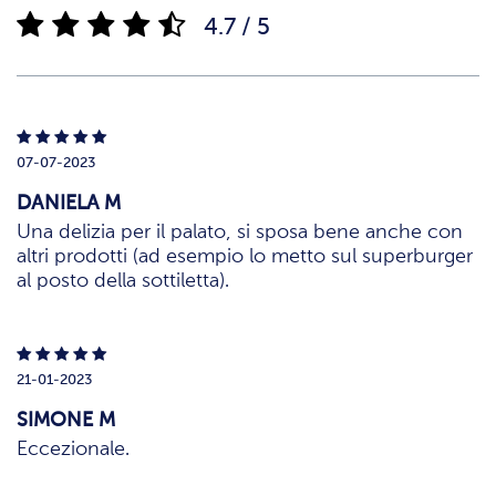
4.7 / 5
07-07-2023
DANIELA M
Una delizia per il palato, si sposa bene anche con
altri prodotti (ad esempio lo metto sul superburger
al posto della sottiletta).
21-01-2023
SIMONE M
Eccezionale.