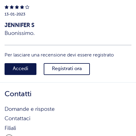
13-01-2023
JENNIFER S
Buonissimo.
Per lasciare una recensione devi essere registrato
Accedi
Registrati ora
Contatti
Domande e risposte
Contattaci
Filiali