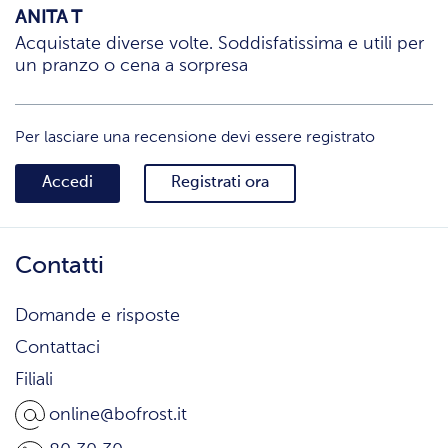
ANITA T
Acquistate diverse volte. Soddisfatissima e utili per
un pranzo o cena a sorpresa
Per lasciare una recensione devi essere registrato
Accedi
Registrati ora
Contatti
Domande e risposte
Contattaci
Filiali
online@bofrost.it