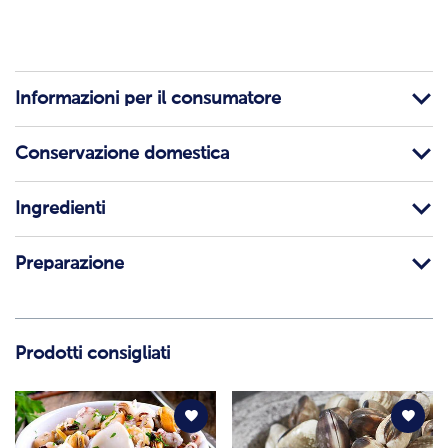
Informazioni per il consumatore
Conservazione domestica
Ingredienti
Preparazione
Prodotti consigliati