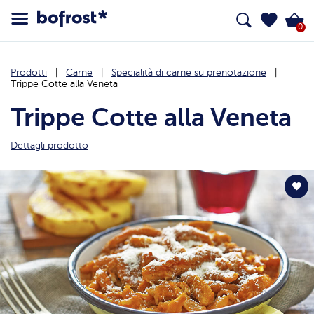
0
Prodotti
Carne
Specialità di carne su prenotazione
Trippe Cotte alla Veneta
Trippe Cotte alla Veneta
Dettagli prodotto