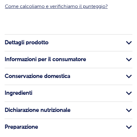
Come calcoliamo e verifichiamo il punteggio?
Dettagli prodotto
Informazioni per il consumatore
Conservazione domestica
Ingredienti
Dichiarazione nutrizionale
Preparazione