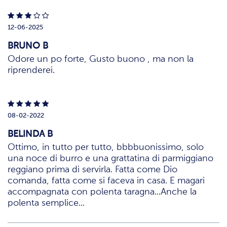
12-06-2025
BRUNO B
Odore un po forte, Gusto buono , ma non la
riprenderei.
08-02-2022
BELINDA B
Ottimo, in tutto per tutto, bbbbuonissimo, solo
una noce di burro e una grattatina di parmiggiano
reggiano prima di servirla. Fatta come Dio
comanda, fatta come si faceva in casa. E magari
accompagnata con polenta taragna...Anche la
polenta semplice...