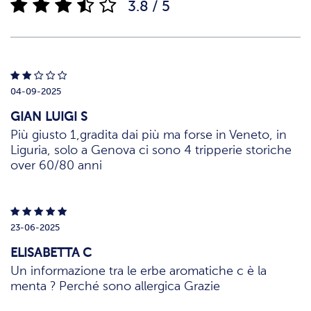
3.8 / 5
04-09-2025
GIAN LUIGI S
Più giusto 1,gradita dai più ma forse in Veneto, in
Liguria, solo a Genova ci sono 4 tripperie storiche
over 60/80 anni
23-06-2025
ELISABETTA C
Un informazione tra le erbe aromatiche c è la
menta ? Perché sono allergica Grazie