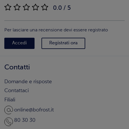
0.0 / 5
Per lasciare una recensione devi essere registrato
Accedi
Registrati ora
Contatti
Domande e risposte
Contattaci
Filiali
online@bofrost.it
80 30 30