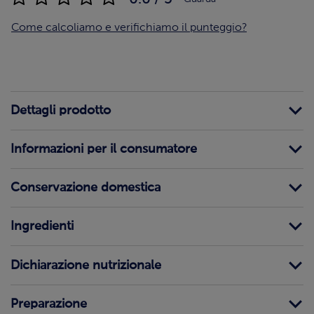
Come calcoliamo e verifichiamo il punteggio?
Dettagli prodotto
Informazioni per il consumatore
Conservazione domestica
Ingredienti
Dichiarazione nutrizionale
Preparazione