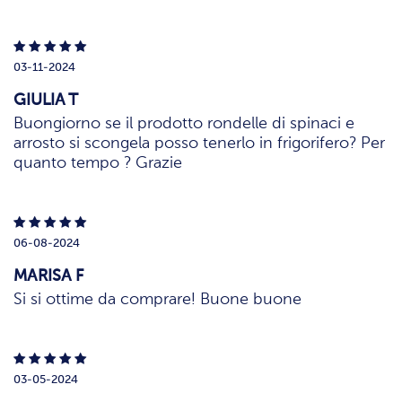
03-11-2024
GIULIA T
Buongiorno se il prodotto rondelle di spinaci e
arrosto si scongela posso tenerlo in frigorifero? Per
quanto tempo ? Grazie
06-08-2024
MARISA F
Si si ottime da comprare! Buone buone
03-05-2024