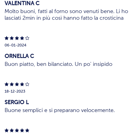
VALENTINA C
Molto buoni, fatti al forno sono venuti bene. Li ho
lasciati 2min in più così hanno fatto la crosticina
06-01-2024
ORNELLA C
Buon piatto, ben bilanciato. Un po' insipido
18-12-2023
SERGIO L
Buone semplici e si preparano velocemente.