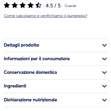
4.5 / 5
Guarda
Come calcoliamo e verifichiamo il punteggio?
Dettagli prodotto
Informazioni per il consumatore
Conservazione domestica
Ingredienti
Dichiarazione nutrizionale