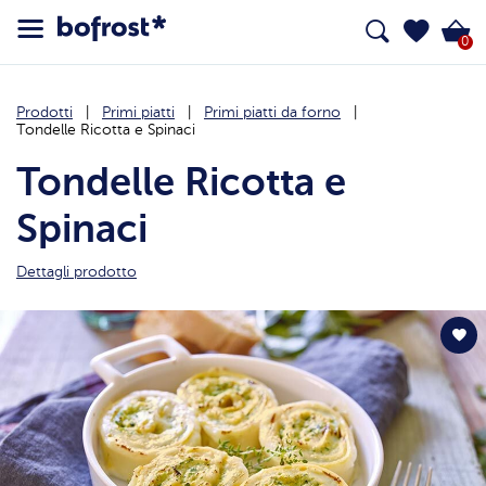
0
Prodotti
Primi piatti
Primi piatti da forno
Tondelle Ricotta e Spinaci
Tondelle Ricotta e
Spinaci
Dettagli prodotto