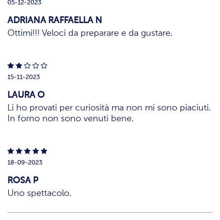
05-12-2023
ADRIANA RAFFAELLA N
Ottimi!!! Veloci da preparare e da gustare.
15-11-2023
LAURA O
Li ho provati per curiosità ma non mi sono piaciuti.
In forno non sono venuti bene.
18-09-2023
ROSA P
Uno spettacolo.