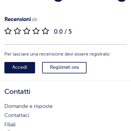
Recensioni
(0)
0.0 / 5
Per lasciare una recensione devi essere registrato
Accedi
Registrati ora
Contatti
Domande e risposte
Contattaci
Filiali