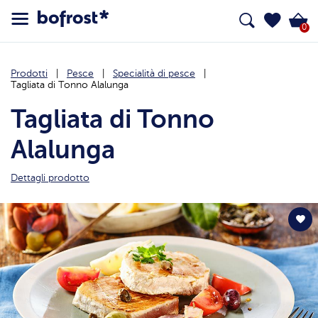
0
Prodotti
Pesce
Specialità di pesce
Tagliata di Tonno Alalunga
Tagliata di Tonno
Alalunga
Dettagli prodotto