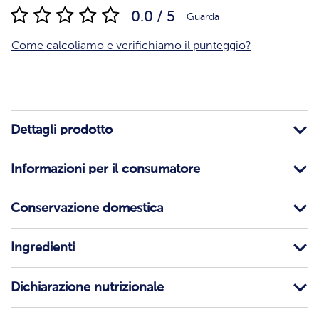
0.0 / 5
Guarda
Come calcoliamo e verifichiamo il punteggio?
Dettagli prodotto
Informazioni per il consumatore
Conservazione domestica
Ingredienti
Dichiarazione nutrizionale