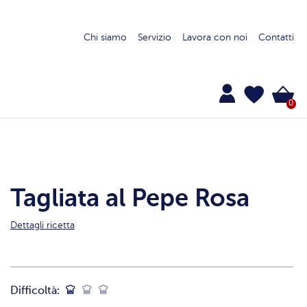
Chi siamo
Servizio
Lavora con noi
Contatti
0
Tagliata al Pepe Rosa
Dettagli ricetta
Difficoltà: