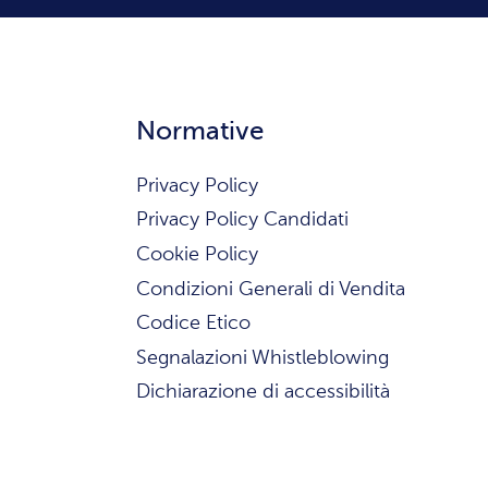
Normative
Privacy Policy
Privacy Policy Candidati
Cookie Policy
Condizioni Generali di Vendita
Codice Etico
Segnalazioni Whistleblowing
Dichiarazione di accessibilità