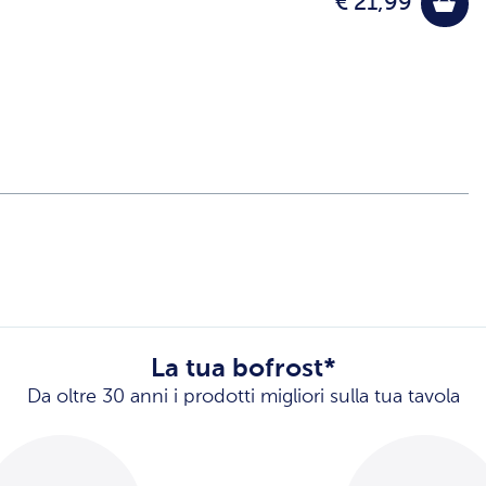
€ 21,99
La tua bofrost*
Da oltre 30 anni i prodotti migliori sulla tua tavola