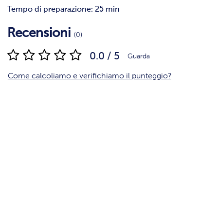
Tempo di preparazione: 25 min
Recensioni
(0)
0.0 / 5
Guarda
Come calcoliamo e verifichiamo il punteggio?