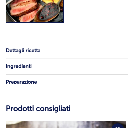
Dettagli ricetta
Ingredienti
Preparazione
Prodotti consigliati