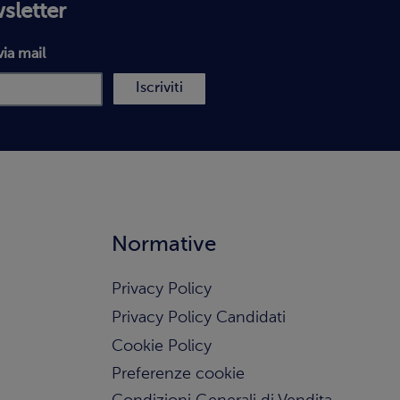
wsletter
via mail
Iscriviti
Normative
Privacy Policy
Privacy Policy Candidati
Cookie Policy
Preferenze cookie