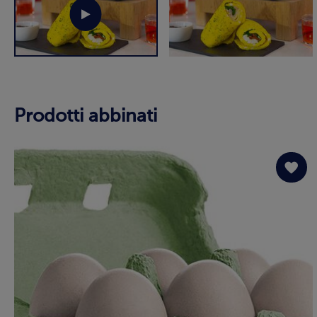
Prodotti abbinati