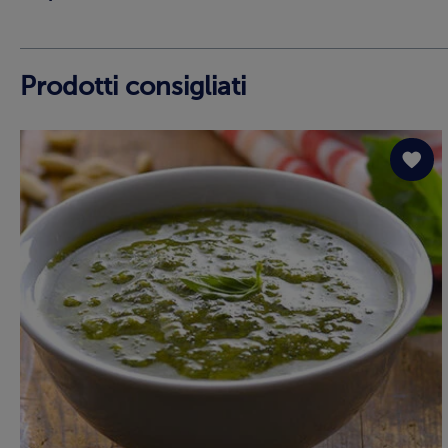
Prodotti consigliati