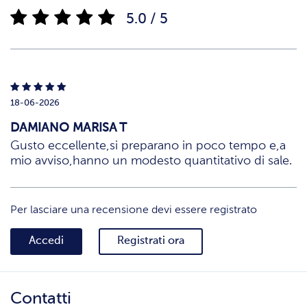
5.0 / 5
18-06-2026
DAMIANO MARISA T
Gusto eccellente,si preparano in poco tempo e,a
mio avviso,hanno un modesto quantitativo di sale.
Per lasciare una recensione devi essere registrato
Accedi
Registrati ora
Contatti