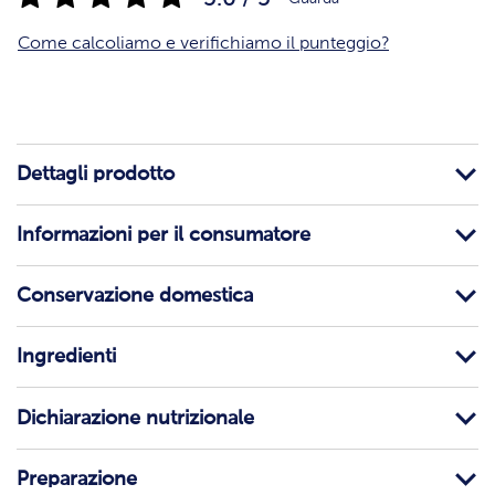
Come calcoliamo e verifichiamo il punteggio?
Dettagli prodotto
Informazioni per il consumatore
Conservazione domestica
Ingredienti
Dichiarazione nutrizionale
Preparazione