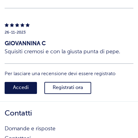
26-11-2023
GIOVANNINA C
Squisiti cremosi e con la giusta punta di pepe.
Per lasciare una recensione devi essere registrato
Accedi
Registrati ora
Contatti
Domande e risposte