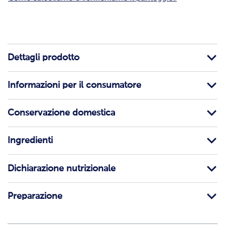
Dettagli prodotto
Informazioni per il consumatore
Conservazione domestica
Ingredienti
Dichiarazione nutrizionale
Preparazione