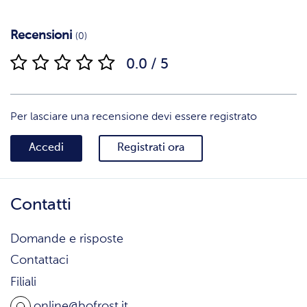
Recensioni
(0)
0.0 / 5
Per lasciare una recensione devi essere registrato
Accedi
Registrati ora
Contatti
Domande e risposte
Contattaci
Filiali
online@bofrost.it