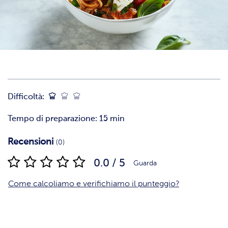
Difficoltà:
Tempo di preparazione: 15 min
Recensioni
(0)
0.0 / 5
Guarda
Come calcoliamo e verifichiamo il punteggio?