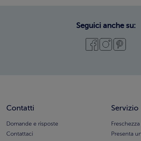
Seguici anche su:
Contatti
Servizio
Domande e risposte
Freschezza 
Contattaci
Presenta u