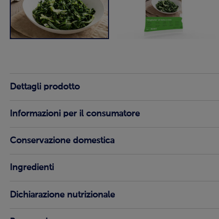
Dettagli prodotto
Informazioni per il consumatore
Conservazione domestica
Ingredienti
Dichiarazione nutrizionale