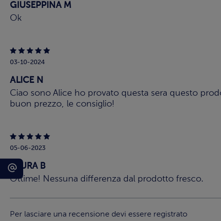
GIUSEPPINA M
Ok
03-10-2024
ALICE N
Ciao sono Alice ho provato questa sera questo prod
buon prezzo, le consiglio!
05-06-2023
LAURA B
Ottime! Nessuna differenza dal prodotto fresco.
Per lasciare una recensione devi essere registrato