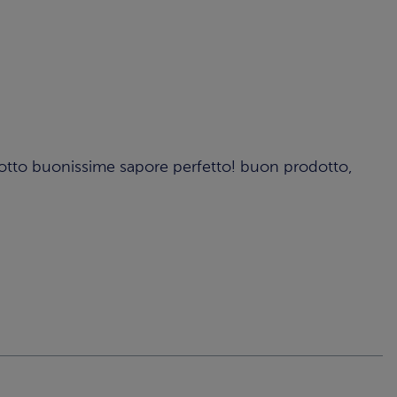
otto buonissime sapore perfetto! buon prodotto,