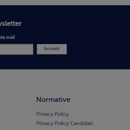
wsletter
via mail
Iscriviti
Normative
Privacy Policy
Privacy Policy Candidati