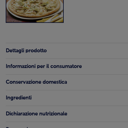
Dettagli prodotto
Informazioni per il consumatore
Conservazione domestica
Ingredienti
Dichiarazione nutrizionale