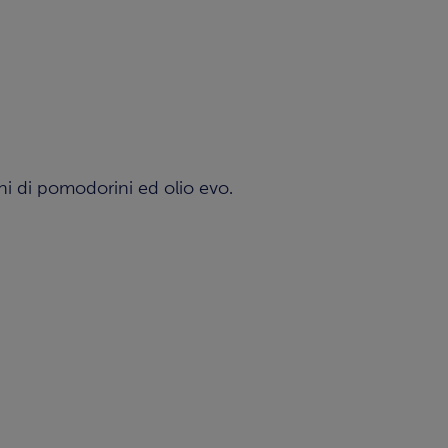
chi di pomodorini ed olio evo.