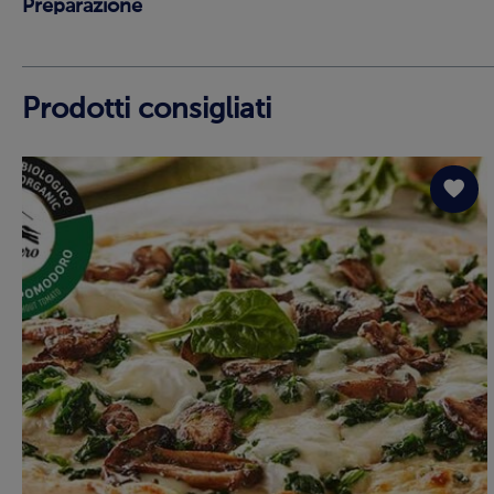
Preparazione
Prodotti consigliati