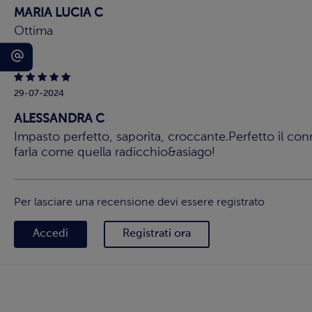
MARIA LUCIA C
Ottima
29-07-2024
ALESSANDRA C
Impasto perfetto, saporita, croccante.Perfetto il co
farla come quella radicchio&asiago!
Per lasciare una recensione devi essere registrato
Accedi
Registrati ora