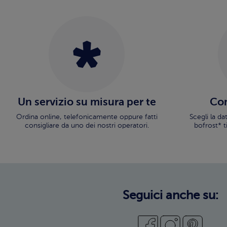
Un servizio su misura per te
Con
Ordina online, telefonicamente oppure fatti
Scegli la d
consigliare da uno dei nostri operatori.
bofrost* t
Seguici anche su: