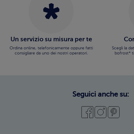
Un servizio su misura per te
Con
Ordina online, telefonicamente oppure fatti
Scegli la d
consigliare da uno dei nostri operatori.
bofrost* t
Seguici anche su: