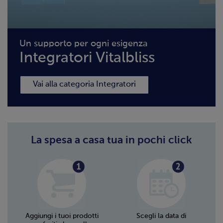
Un supporto per ogni esigenza
Integratori Vitalbliss
Vai alla categoria Integratori
La spesa a casa tua in pochi click
Aggiungi i tuoi prodotti
Scegli la data di