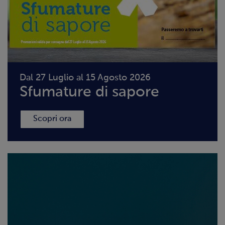
Dal 27 Luglio al 15 Agosto 2026
Sfumature di sapore
Scopri ora