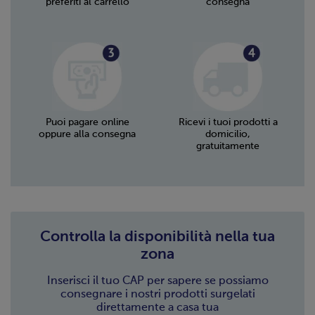
preferiti al carrello
consegna
Puoi pagare online
Ricevi i tuoi prodotti a
oppure alla consegna
domicilio,
gratuitamente
Controlla la disponibilità nella tua
zona
Inserisci il tuo CAP per sapere se possiamo
consegnare i nostri prodotti surgelati
direttamente a casa tua