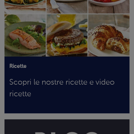
Ricette
Scopri le nostre ricette e video
ricette