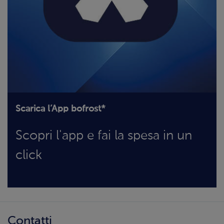
Scarica l’App bofrost*
Scopri l'app e fai la spesa in un
click
Contatti