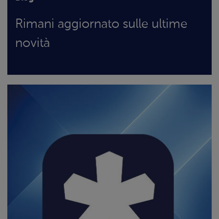
Rimani aggiornato sulle ultime
novità