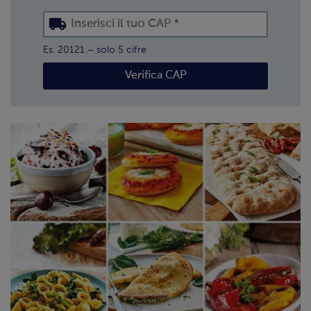
Es. 20121 – solo 5 cifre
Verifica CAP