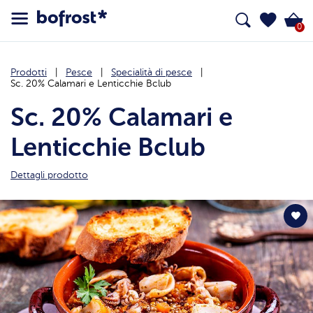
0
Prodotti
Pesce
Specialità di pesce
Sc. 20% Calamari e Lenticchie Bclub
Sc. 20% Calamari e
Lenticchie Bclub
Dettagli prodotto