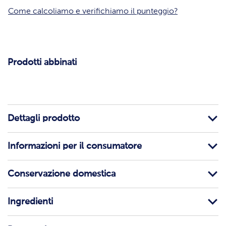
Come calcoliamo e verifichiamo il punteggio?
Prodotti abbinati
Dettagli prodotto
Informazioni per il consumatore
Conservazione domestica
Ingredienti