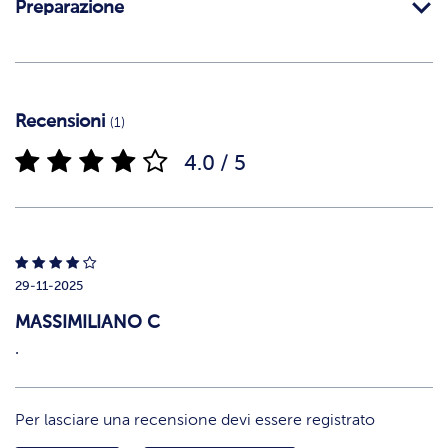
Preparazione
Recensioni
(1)
4.0 / 5
29-11-2025
MASSIMILIANO C
.
Per lasciare una recensione devi essere registrato