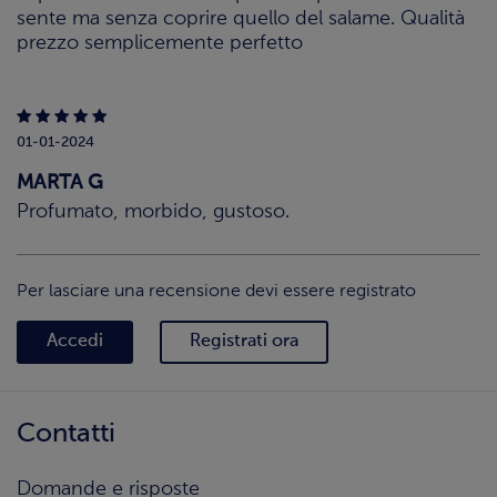
sente ma senza coprire quello del salame. Qualità
prezzo semplicemente perfetto
01-01-2024
MARTA G
Profumato, morbido, gustoso.
Per lasciare una recensione devi essere registrato
Accedi
Registrati ora
Contatti
Domande e risposte