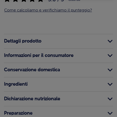
Come calcoliamo e verifichiamo il punteggio?
Dettagli prodotto
Informazioni per il consumatore
Conservazione domestica
Ingredienti
Dichiarazione nutrizionale
Preparazione