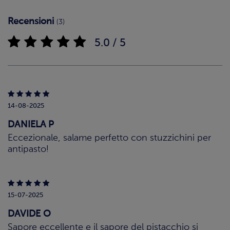
Recensioni
(3)
5.0 / 5
14-08-2025
DANIELA P
Eccezionale, salame perfetto con stuzzichini per
antipasto!
15-07-2025
DAVIDE O
Sapore eccellente e il sapore del pistacchio si