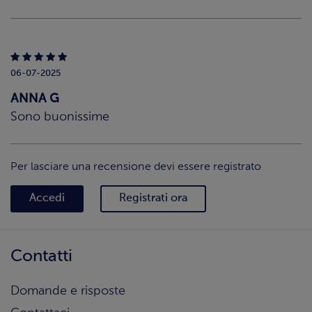
06-07-2025
ANNA G
Sono buonissime
Per lasciare una recensione devi essere registrato
Accedi
Registrati ora
Contatti
Domande e risposte