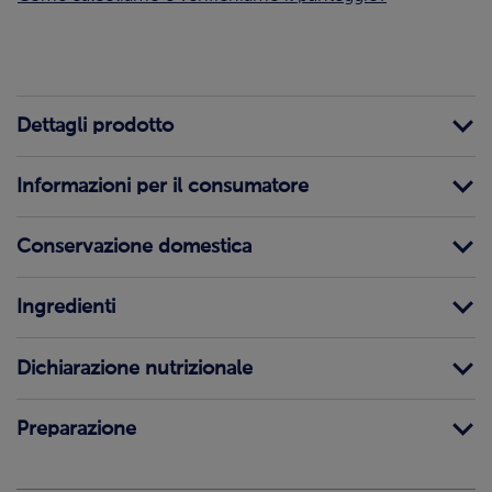
Dettagli prodotto
Informazioni per il consumatore
Conservazione domestica
Ingredienti
Dichiarazione nutrizionale
Preparazione