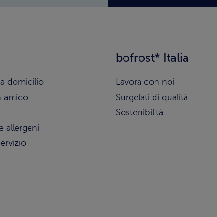
bofrost* Italia
a domicilio
Lavora con noi
n amico
Surgelati di qualità
Sostenibilità
e allergeni
ervizio