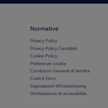
Normative
Privacy Policy
Privacy Policy Candidati
Cookie Policy
Preferenze cookie
Condizioni Generali di Vendita
Codice Etico
Segnalazioni Whistleblowing
Dichiarazione di accessibilità