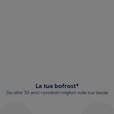
La tua bofrost*
Da oltre 30 anni i prodotti migliori sulla tua tavola