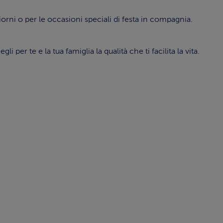
giorni o per le occasioni speciali di festa in compagnia.
er te e la tua famiglia la qualità che ti facilita la vita.