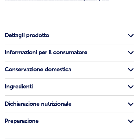
Dettagli prodotto
Informazioni per il consumatore
Conservazione domestica
Ingredienti
Dichiarazione nutrizionale
Preparazione