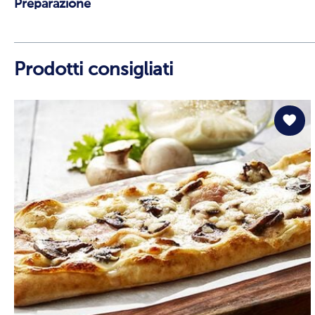
Preparazione
Prodotti consigliati