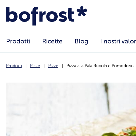
Prodotti
Ricette
Blog
I nostri valor
Prodotti
Pizze
Pizze
Pizza alla Pala Rucola e Pomodorini