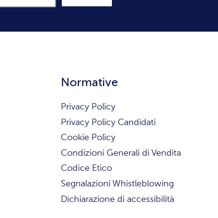
Normative
Privacy Policy
Privacy Policy Candidati
Cookie Policy
Condizioni Generali di Vendita
Codice Etico
Segnalazioni Whistleblowing
Dichiarazione di accessibilità