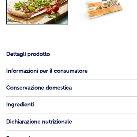
Dettagli prodotto
Informazioni per il consumatore
Conservazione domestica
Ingredienti
Dichiarazione nutrizionale