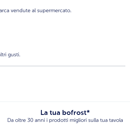
marca vendute al supermercato.
ri gusti.
La tua bofrost*
Da oltre 30 anni i prodotti migliori sulla tua tavola