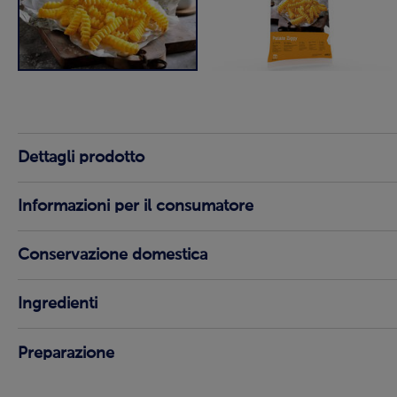
Dettagli prodotto
Informazioni per il consumatore
Conservazione domestica
Ingredienti
Preparazione