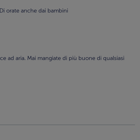
. Di orate anche dai bambini
rice ad aria. Mai mangiate di più buone di qualsiasi