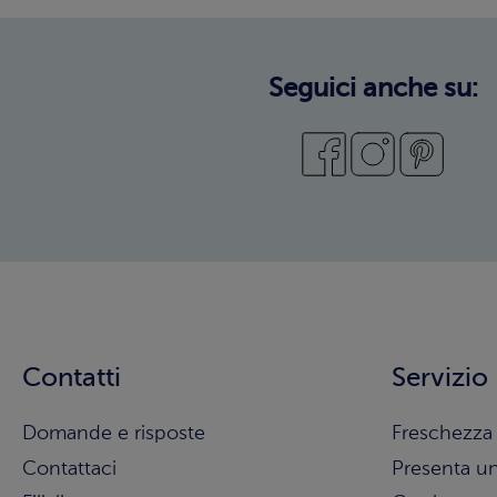
Seguici anche su:
Contatti
Servizio
Domande e risposte
Freschezza 
Contattaci
Presenta u