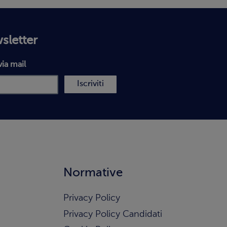
wsletter
via mail
Iscriviti
Normative
Privacy Policy
Privacy Policy Candidati