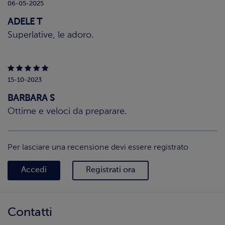
06-05-2025
ADELE T
Superlative, le adoro.
15-10-2023
BARBARA S
Ottime e veloci da preparare.
Per lasciare una recensione devi essere registrato
Accedi
Registrati ora
Contatti