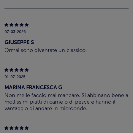
07-03-2026
GIUSEPPE S
Ormai sono diventate un classico.
01-07-2025
MARINA FRANCESCA G
Non me le faccio mai mancare. Si abbinano bene a
moltissimi piatti di carne o di pesce e hanno il
vantaggio di andare in microonde.