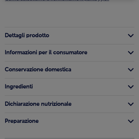
Dettagli prodotto
Informazioni per il consumatore
Conservazione domestica
Ingredienti
Dichiarazione nutrizionale
Preparazione