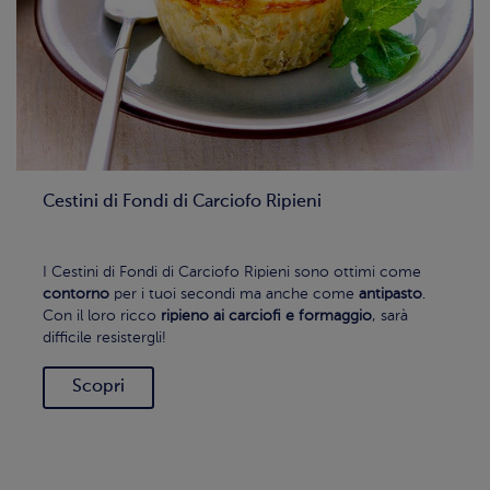
Cestini di Fondi di Carciofo Ripieni
I Cestini di Fondi di Carciofo Ripieni sono ottimi come
contorno
per i tuoi secondi ma anche come
antipasto
.
Con il loro ricco
ripieno ai carciofi e formaggio
, sarà
difficile resistergli!
Scopri