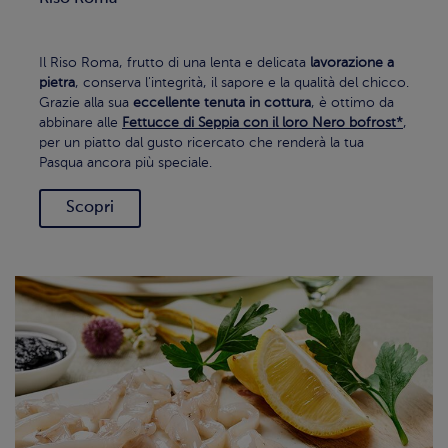
Il Riso Roma, frutto di una lenta e delicata
lavorazione a
pietra
, conserva l'integrità, il sapore e la qualità del chicco.
Grazie alla sua
eccellente tenuta in cottura
, è ottimo da
abbinare alle
Fettucce di Seppia con il loro Nero bofrost*
,
per un piatto dal gusto ricercato che renderà la tua
Pasqua ancora più speciale.
Scopri