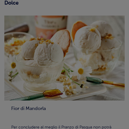
Dolce
Fior di Mandorla
Per concludere al meglio il Pranzo di Pasqua non potrà