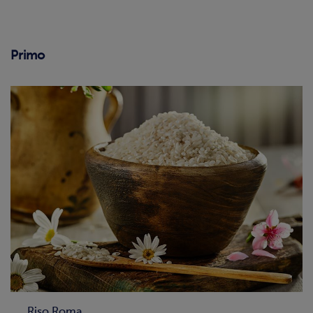
Primo
Riso Roma