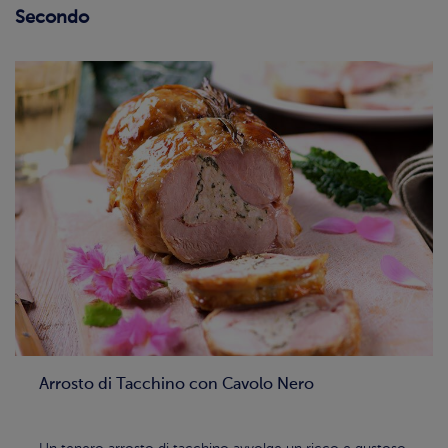
Secondo
Arrosto di Tacchino con Cavolo Nero