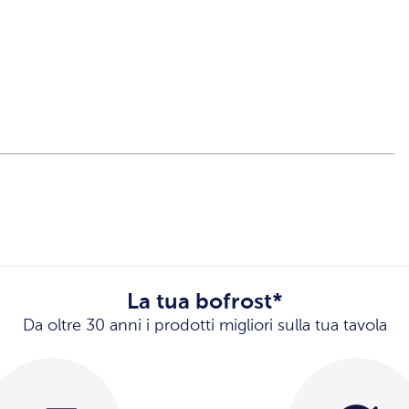
La tua bofrost*
Da oltre 30 anni i prodotti migliori sulla tua tavola