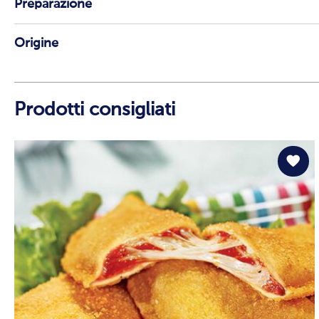
Preparazione
Origine
Prodotti consigliati