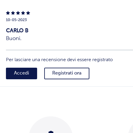
10-05-2023
CARLO B
Buoni.
Per lasciare una recensione devi essere registrato
Accedi
Registrati ora