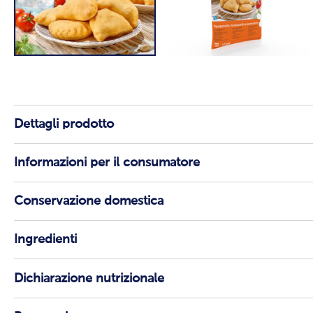
Dettagli prodotto
Informazioni per il consumatore
Conservazione domestica
Ingredienti
Dichiarazione nutrizionale