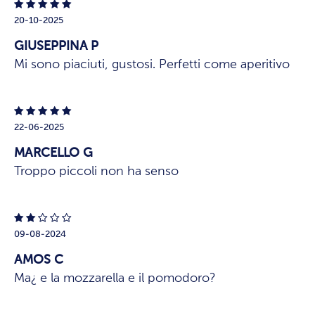
20-10-2025
GIUSEPPINA P
Mi sono piaciuti, gustosi. Perfetti come aperitivo
22-06-2025
MARCELLO G
Troppo piccoli non ha senso
09-08-2024
AMOS C
Ma¿ e la mozzarella e il pomodoro?