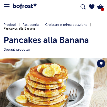
0
Prodotti
Pasticceria
Croissant e prima colazione
Pancakes alla Banana
Pancakes alla Banana
Dettagli prodotto