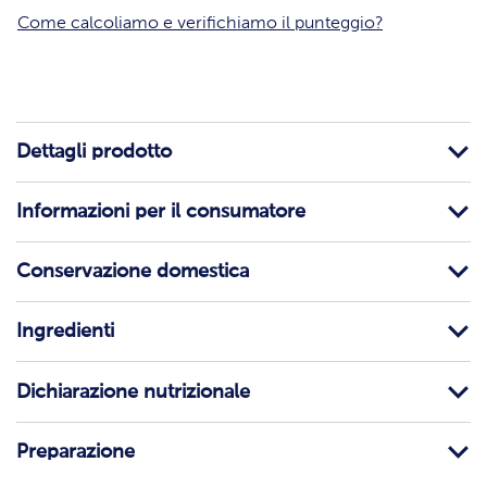
Come calcoliamo e verifichiamo il punteggio?
Dettagli prodotto
Informazioni per il consumatore
Conservazione domestica
Ingredienti
Dichiarazione nutrizionale
Preparazione