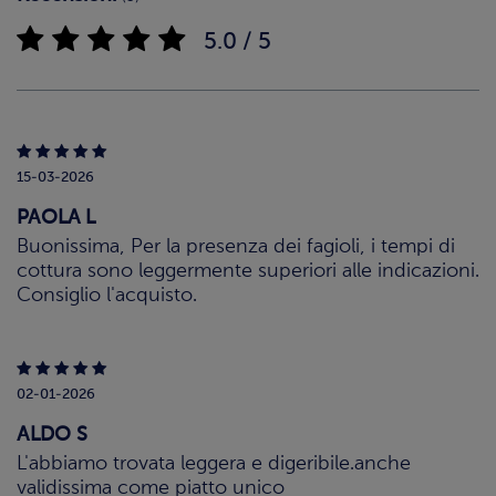
5.0 / 5
15-03-2026
PAOLA L
Buonissima, Per la presenza dei fagioli, i tempi di
cottura sono leggermente superiori alle indicazioni.
Consiglio l'acquisto.
02-01-2026
ALDO S
L'abbiamo trovata leggera e digeribile.anche
validissima come piatto unico