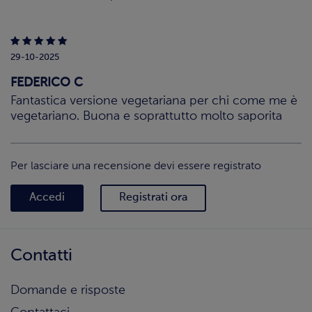
29-10-2025
FEDERICO C
Fantastica versione vegetariana per chi come me è
vegetariano. Buona e soprattutto molto saporita
Per lasciare una recensione devi essere registrato
Accedi
Registrati ora
Contatti
Domande e risposte