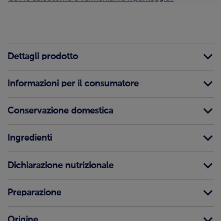
Dettagli prodotto
Informazioni per il consumatore
Conservazione domestica
Ingredienti
Dichiarazione nutrizionale
Preparazione
Origine