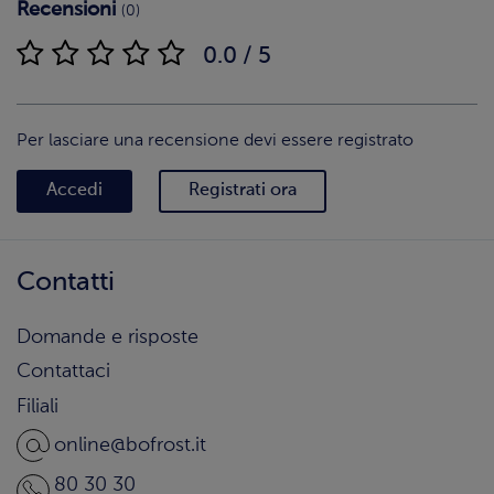
Recensioni
(0)
0.0 / 5
Per lasciare una recensione devi essere registrato
Accedi
Registrati ora
Contatti
Domande e risposte
Contattaci
Filiali
online@bofrost.it
80 30 30