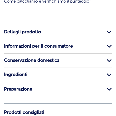
Come calcoliamo e verifichiamo il punteggio?
Dettagli prodotto
Informazioni per il consumatore
Conservazione domestica
Ingredienti
Preparazione
Prodotti consigliati