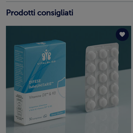
Prodotti consigliati