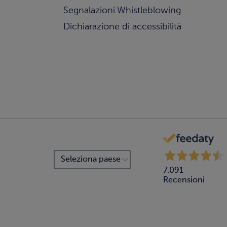
Segnalazioni Whistleblowing
Dichiarazione di accessibilità
7.091
Recensioni