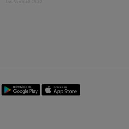
Lun-Ven 8:30-19:30