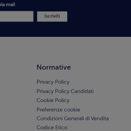
via mail
Iscriviti
Normative
Privacy Policy
Privacy Policy Candidati
Cookie Policy
Preferenze cookie
Condizioni Generali di Vendita
Codice Etico