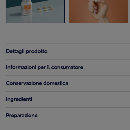
Dettagli prodotto
Informazioni per il consumatore
Conservazione domestica
Ingredienti
Preparazione