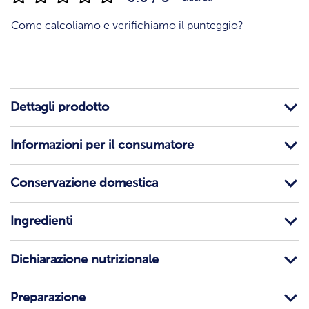
Come calcoliamo e verifichiamo il punteggio?
Dettagli prodotto
Informazioni per il consumatore
Conservazione domestica
Ingredienti
Dichiarazione nutrizionale
Preparazione