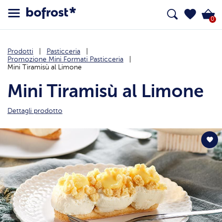
0
Prodotti
Pasticceria
Promozione Mini Formati Pasticceria
Mini Tiramisù al Limone
Mini Tiramisù al Limone
Dettagli prodotto