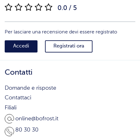
0.0 / 5
Per lasciare una recensione devi essere registrato
Accedi
Registrati ora
Contatti
Domande e risposte
Contattaci
Filiali
online@bofrost.it
80 30 30