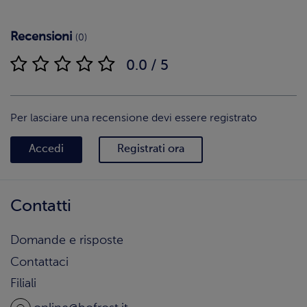
Recensioni
(0)
0.0 / 5
Per lasciare una recensione devi essere registrato
Accedi
Registrati ora
Contatti
Domande e risposte
Contattaci
Filiali