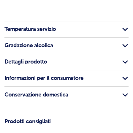
Temperatura servizio
Gradazione alcolica
Dettagli prodotto
Informazioni per il consumatore
Conservazione domestica
Prodotti consigliati