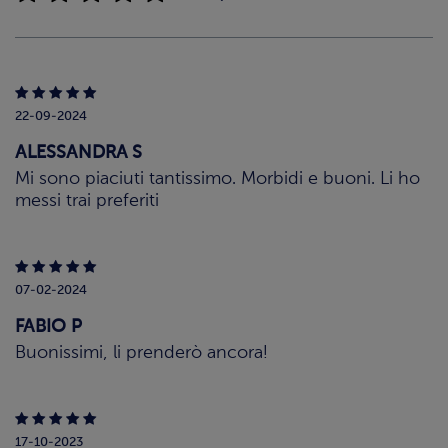
22-09-2024
ALESSANDRA S
Mi sono piaciuti tantissimo. Morbidi e buoni. Li ho
messi trai preferiti
07-02-2024
FABIO P
Buonissimi, li prenderò ancora!
17-10-2023