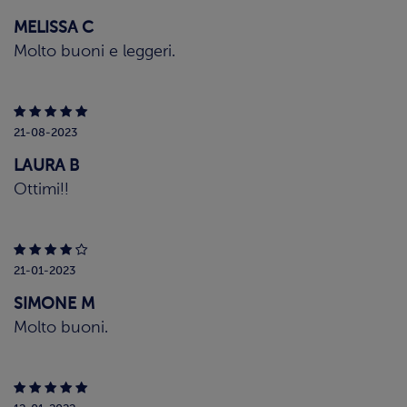
MELISSA C
Molto buoni e leggeri.
21-08-2023
LAURA B
Ottimi!!
21-01-2023
SIMONE M
Molto buoni.