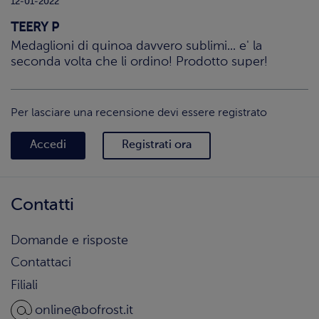
12-01-2022
TEERY P
Medaglioni di quinoa davvero sublimi... e' la
seconda volta che li ordino! Prodotto super!
Per lasciare una recensione devi essere registrato
Accedi
Registrati ora
Contatti
Domande e risposte
Contattaci
Filiali
online@bofrost.it