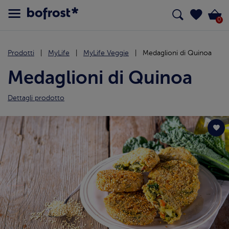
0
Prodotti
MyLife
MyLife Veggie
Medaglioni di Quinoa
Medaglioni di Quinoa
Dettagli prodotto