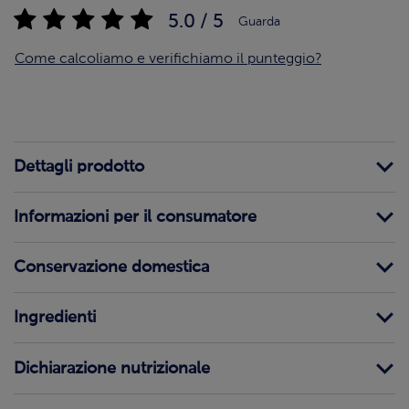
5.0 / 5
Guarda
Come calcoliamo e verifichiamo il punteggio?
Dettagli prodotto
Informazioni per il consumatore
Conservazione domestica
Ingredienti
Dichiarazione nutrizionale