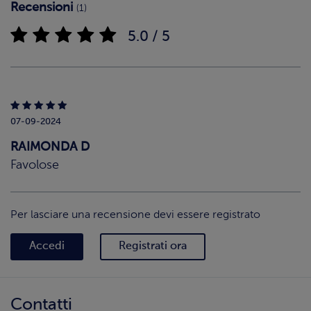
Recensioni
(1)
5.0 / 5
07-09-2024
RAIMONDA D
Favolose
Per lasciare una recensione devi essere registrato
Accedi
Registrati ora
Contatti