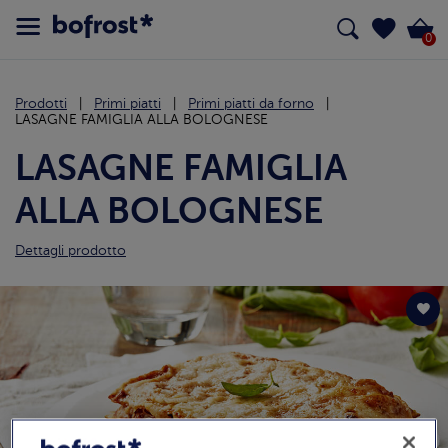
0
Prodotti
Primi piatti
Primi piatti da forno
LASAGNE FAMIGLIA ALLA BOLOGNESE
LASAGNE FAMIGLIA
ALLA BOLOGNESE
Dettagli prodotto