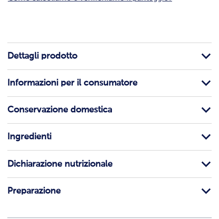
Dettagli prodotto
Informazioni per il consumatore
Conservazione domestica
Ingredienti
Dichiarazione nutrizionale
Preparazione