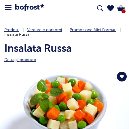
0
Prodotti
Verdure e contorni
Promozione Mini Formati
Insalata Russa
Insalata Russa
Dettagli prodotto