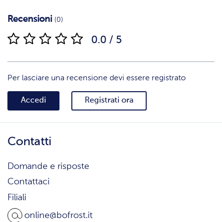
Recensioni
(0)
0.0 / 5
Per lasciare una recensione devi essere registrato
Accedi
Registrati ora
Contatti
Domande e risposte
Contattaci
Filiali
online@bofrost.it