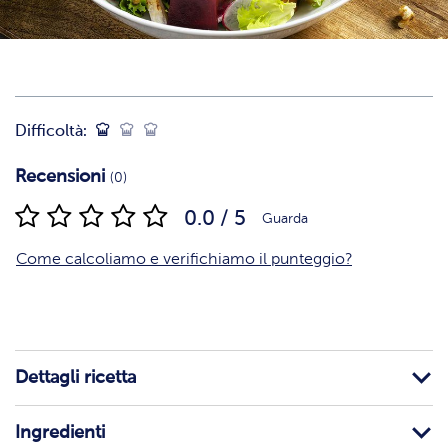
Difficoltà:
Recensioni
(0)
0.0 / 5
Guarda
Come calcoliamo e verifichiamo il punteggio?
Dettagli ricetta
Ingredienti