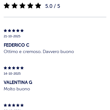
5.0 / 5
21-10-2025
FEDERICO C
Ottimo e cremoso. Davvero buono
14-10-2025
VALENTINA G
Molto buono