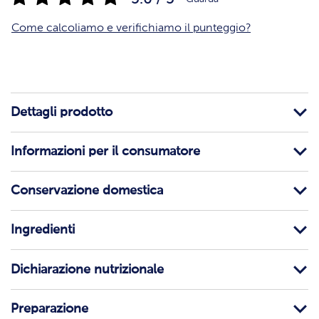
Come calcoliamo e verifichiamo il punteggio?
Dettagli prodotto
Informazioni per il consumatore
Conservazione domestica
Ingredienti
Dichiarazione nutrizionale
Preparazione