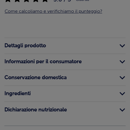
Come calcoliamo e verifichiamo il punteggio?
Dettagli prodotto
Informazioni per il consumatore
Conservazione domestica
Ingredienti
Dichiarazione nutrizionale