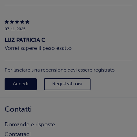
07-11-2025
LUZ PATRICIA C
Vorrei sapere il peso esatto
Per lasciare una recensione devi essere registrato
Accedi
Registrati ora
Contatti
Domande e risposte
Contattaci