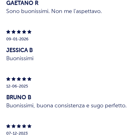
GAETANO R
Sono buonissimi. Non me l'aspettavo.
09-01-2026
JESSICA B
Buonissimi
12-06-2025
BRUNO B
Buonissimi, buona consistenza e sugo perfetto.
07-12-2023