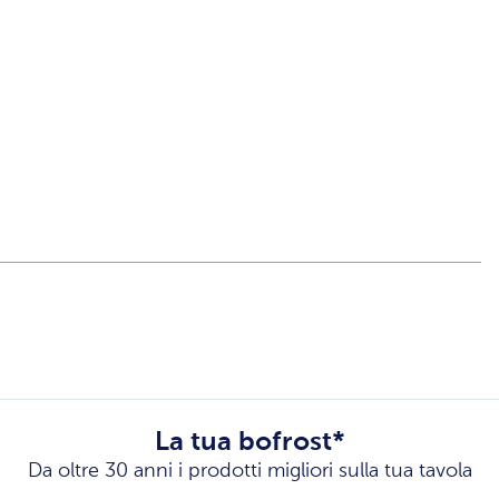
La tua bofrost*
Da oltre 30 anni i prodotti migliori sulla tua tavola