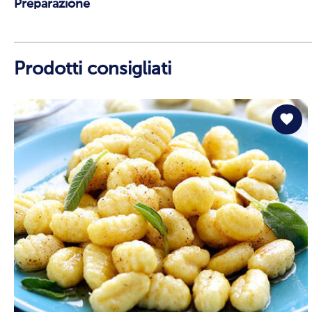
Preparazione
Prodotti consigliati