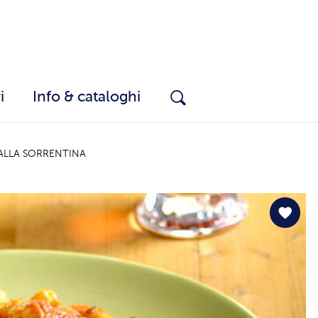
i
Info & cataloghi
ALLA SORRENTINA