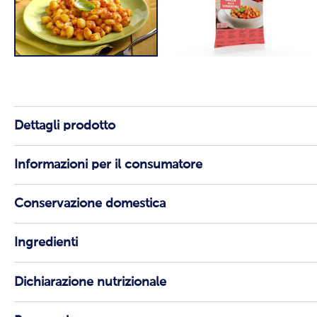
Dettagli prodotto
Informazioni per il consumatore
Conservazione domestica
Ingredienti
Dichiarazione nutrizionale