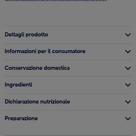
Dettagli prodotto
Informazioni per il consumatore
Conservazione domestica
Ingredienti
Dichiarazione nutrizionale
Preparazione