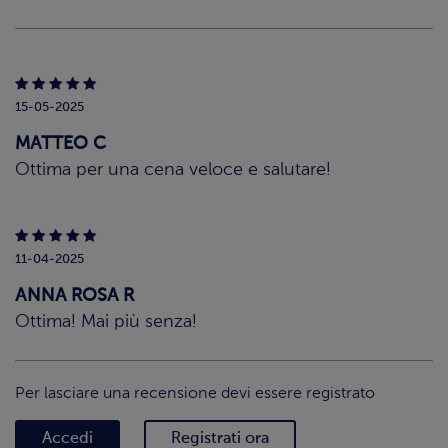
15-05-2025
MATTEO C
Ottima per una cena veloce e salutare!
11-04-2025
ANNA ROSA R
Ottima! Mai più senza!
Per lasciare una recensione devi essere registrato
Accedi
Registrati ora