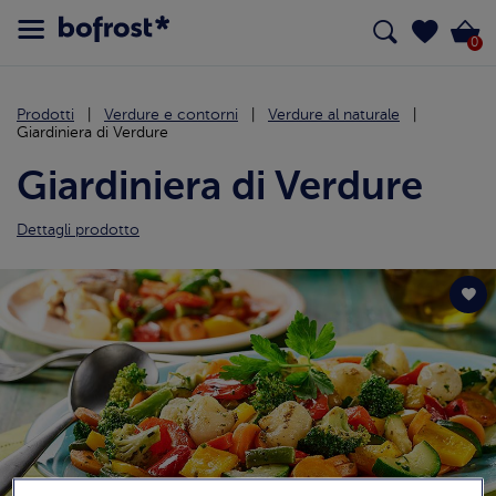
0
Prodotti
Verdure e contorni
Verdure al naturale
Giardiniera di Verdure
Giardiniera di Verdure
Dettagli prodotto