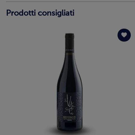
Prodotti consigliati