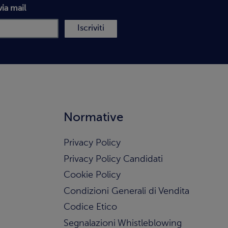
via mail
Iscriviti
Normative
Privacy Policy
Privacy Policy Candidati
Cookie Policy
Condizioni Generali di Vendita
Codice Etico
Segnalazioni Whistleblowing