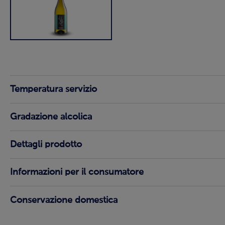
Temperatura servizio
Gradazione alcolica
Dettagli prodotto
Informazioni per il consumatore
Conservazione domestica