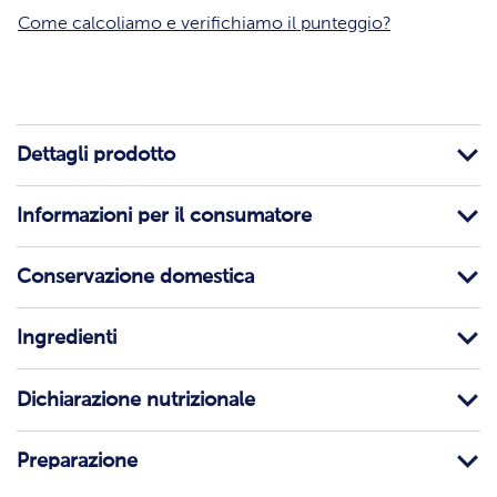
Come calcoliamo e verifichiamo il punteggio?
Dettagli prodotto
Informazioni per il consumatore
Conservazione domestica
Ingredienti
Dichiarazione nutrizionale
Preparazione