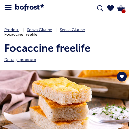
0
Prodotti
Senza Glutine
Senza Glutine
Focaccine freelife
Focaccine freelife
Dettagli prodotto