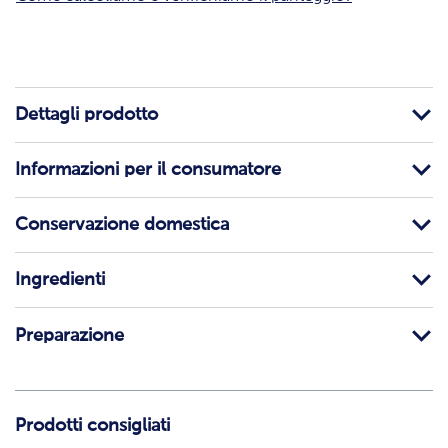
Dettagli prodotto
Informazioni per il consumatore
Conservazione domestica
Ingredienti
Preparazione
Prodotti consigliati