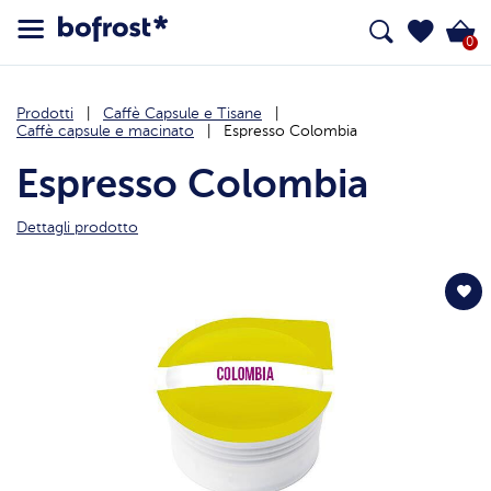
0
Prodotti
Caffè Capsule e Tisane
Caffè capsule e macinato
Espresso Colombia
Espresso Colombia
Dettagli prodotto