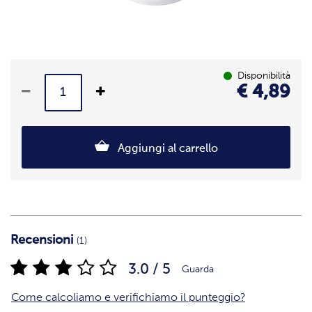
Disponibilità
€ 4,89
Aggiungi al carrello
Recensioni
(1)
3.0 / 5
Guarda
Come calcoliamo e verifichiamo il punteggio?