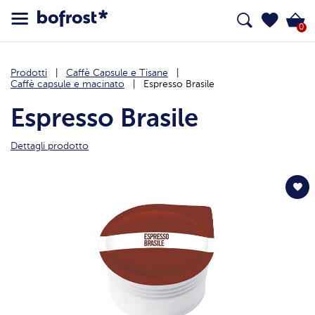
0
Prodotti
Caffè Capsule e Tisane
Caffè capsule e macinato
Espresso Brasile
Espresso Brasile
Dettagli prodotto