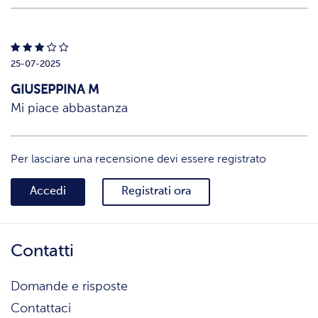
25-07-2025
GIUSEPPINA M
Mi piace abbastanza
Per lasciare una recensione devi essere registrato
Accedi
Registrati ora
Contatti
Domande e risposte
Contattaci