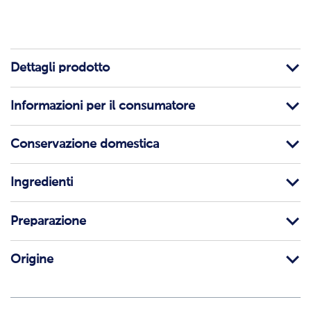
Dettagli prodotto
Informazioni per il consumatore
Conservazione domestica
Ingredienti
Preparazione
Origine