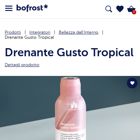
0
Prodotti
Integratori
Bellezza dall'Interno
Drenante Gusto Tropical
Drenante Gusto Tropical
Dettagli prodotto