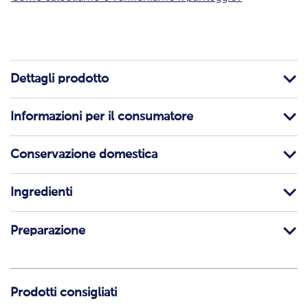
Dettagli prodotto
Informazioni per il consumatore
Conservazione domestica
Ingredienti
Preparazione
Prodotti consigliati