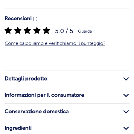
Recensioni
(1)
5.0 / 5
Guarda
Come calcoliamo e verifichiamo il punteggio?
Dettagli prodotto
Informazioni per il consumatore
Conservazione domestica
Ingredienti