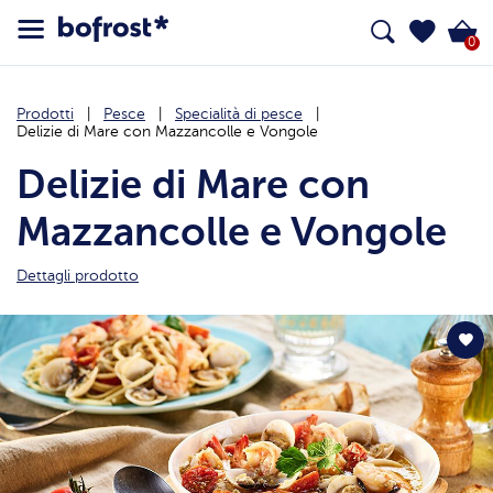
0
Prodotti
Pesce
Specialità di pesce
Delizie di Mare con Mazzancolle e Vongole
Delizie di Mare con
Mazzancolle e Vongole
Dettagli prodotto