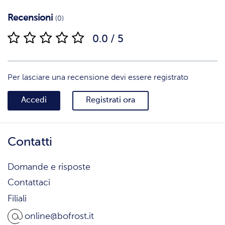
Recensioni
(0)
0.0 / 5
Per lasciare una recensione devi essere registrato
Accedi
Registrati ora
Contatti
Domande e risposte
Contattaci
Filiali
online@bofrost.it