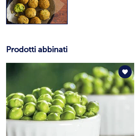
Prodotti abbinati