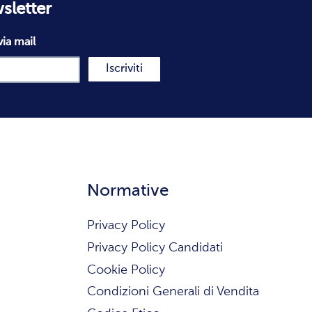
wsletter
via mail
Iscriviti
Normative
Privacy Policy
Privacy Policy Candidati
Cookie Policy
Condizioni Generali di Vendita