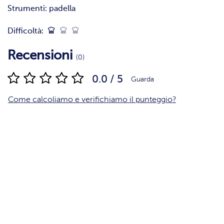
Strumenti:
padella
Difficoltà:
Recensioni
(0)
0.0 / 5
Guarda
Come calcoliamo e verifichiamo il punteggio?