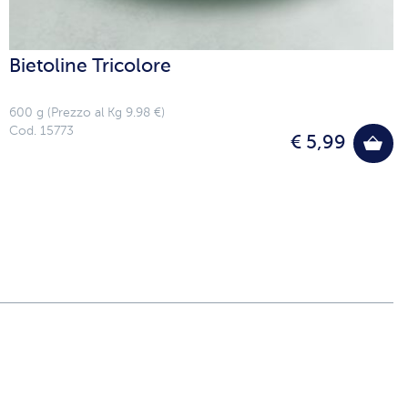
Bietoline Tricolore
600 g (Prezzo al Kg 9.98 €)
Cod. 15773
€ 5,99