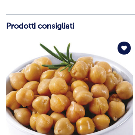
Prodotti consigliati